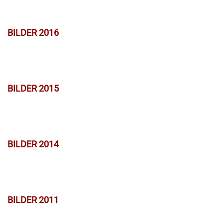
BILDER 2016
BILDER 2015
BILDER 2014
BILDER 2011