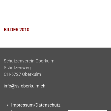
BILDER 2010
Schützenverein Oberkulm
Schützenweg
CH-5727 Oberkulm
info@sv-oberkulm.ch
Impressum/Datenschutz