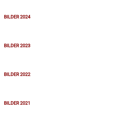
BILDER 2024
BILDER 2023
BILDER 2022
BILDER 2021