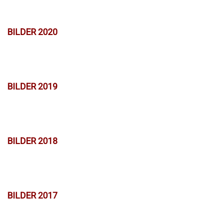
BILDER 2020
BILDER 2019
BILDER 2018
BILDER 2017