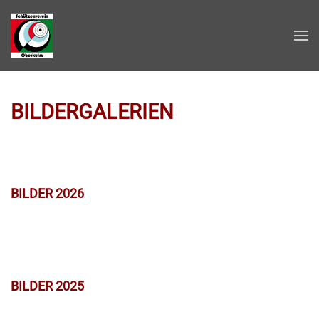
Zum Hauptinhalt springen
BILDERGALERIEN
BILDER 2026
BILDER 2025