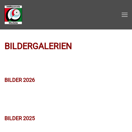
Zum Hauptinhalt springen
BILDERGALERIEN
BILDER 2026
BILDER 2025