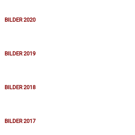
BILDER 2020
BILDER 2019
BILDER 2018
BILDER 2017