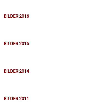
BILDER 2016
BILDER 2015
BILDER 2014
BILDER 2011