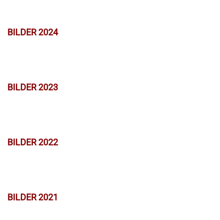
BILDER 2024
BILDER 2023
BILDER 2022
BILDER 2021