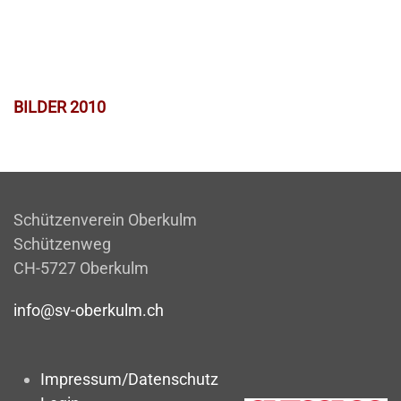
BILDER 2010
Schützenverein Oberkulm
Schützenweg
CH-5727 Oberkulm
info@sv-oberkulm.ch
Impressum/Datenschutz