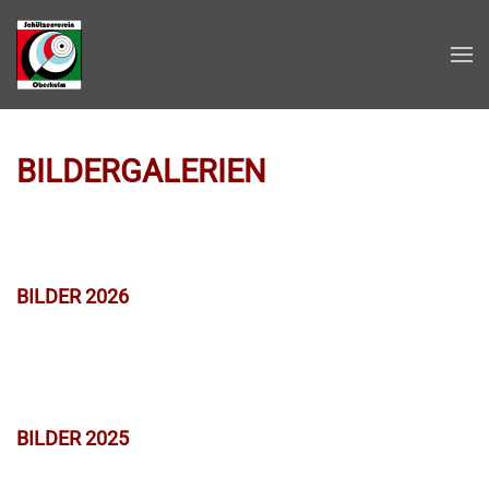
Zum Hauptinhalt springen
BILDERGALERIEN
BILDER 2026
BILDER 2025