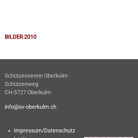
BILDER 2010
Schützenverein Oberkulm
Schützenweg
CH-5727 Oberkulm
info@sv-oberkulm.ch
Impressum/Datenschutz