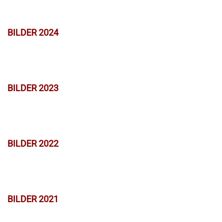
BILDER 2024
BILDER 2023
BILDER 2022
BILDER 2021