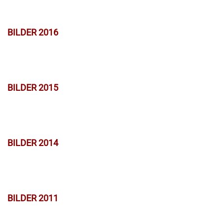
BILDER 2016
BILDER 2015
BILDER 2014
BILDER 2011