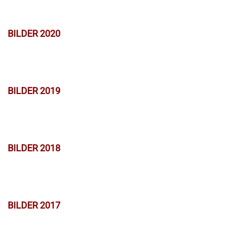
BILDER 2020
BILDER 2019
BILDER 2018
BILDER 2017