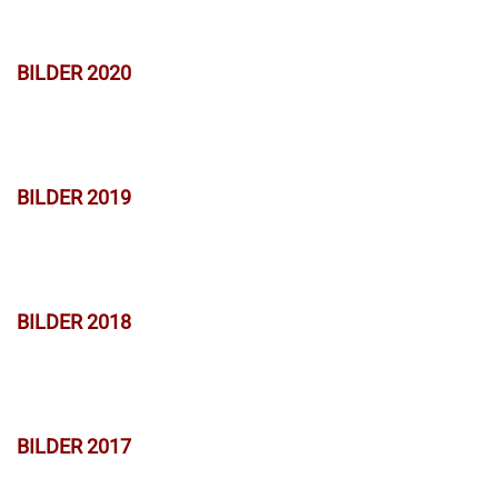
BILDER 2020
BILDER 2019
BILDER 2018
BILDER 2017