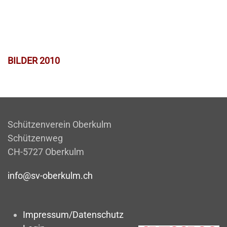
BILDER 2010
Schützenverein Oberkulm
Schützenweg
CH-5727 Oberkulm
info@sv-oberkulm.ch
Impressum/Datenschutz