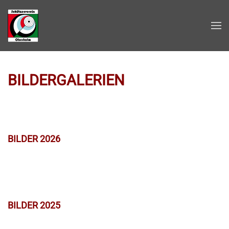
Zum Hauptinhalt springen
BILDERGALERIEN
BILDER 2026
BILDER 2025