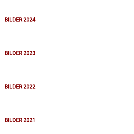
BILDER 2024
BILDER 2023
BILDER 2022
BILDER 2021