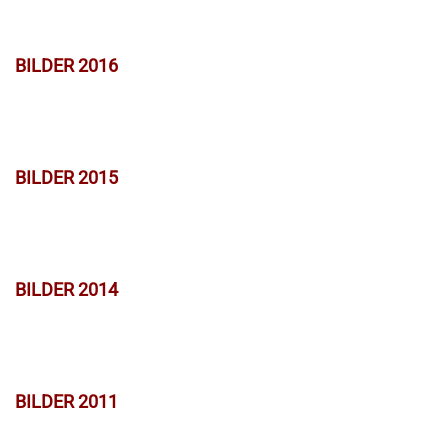
BILDER 2016
BILDER 2015
BILDER 2014
BILDER 2011