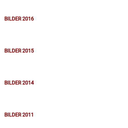
BILDER 2016
BILDER 2015
BILDER 2014
BILDER 2011