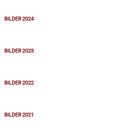
BILDER 2024
BILDER 2023
BILDER 2022
BILDER 2021