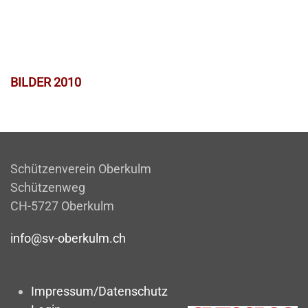
BILDER 2010
Schützenverein Oberkulm
Schützenweg
CH-5727 Oberkulm
info@sv-oberkulm.ch
Impressum/Datenschutz