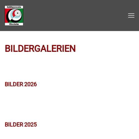
Zum Hauptinhalt springen
BILDERGALERIEN
BILDER 2026
BILDER 2025