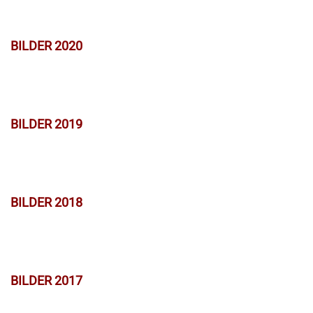
BILDER 2020
BILDER 2019
BILDER 2018
BILDER 2017