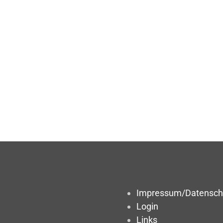
Impressum/Datensch
Login
Links