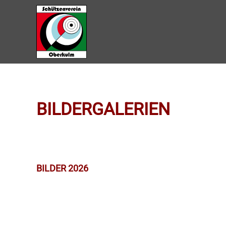
Zum Hauptinhalt springen
BILDERGALERIEN
BILDER 2026