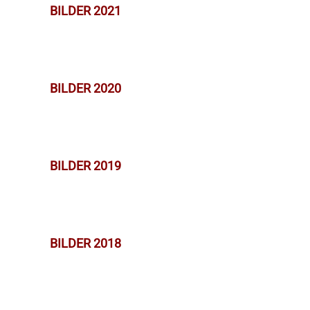
BILDER 2021
BILDER 2020
BILDER 2019
BILDER 2018