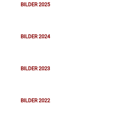
BILDER 2025
BILDER 2024
BILDER 2023
BILDER 2022