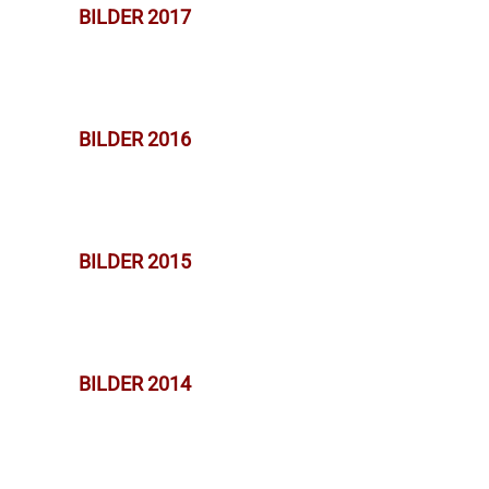
BILDER 2017
BILDER 2016
BILDER 2015
BILDER 2014