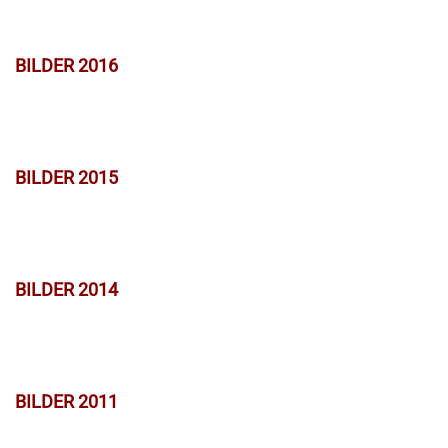
BILDER 2016
BILDER 2015
BILDER 2014
BILDER 2011