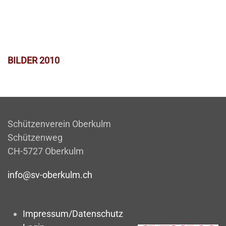
BILDER 2010
Schützenverein Oberkulm
Schützenweg
CH-5727 Oberkulm
info@sv-oberkulm.ch
Impressum/Datenschutz