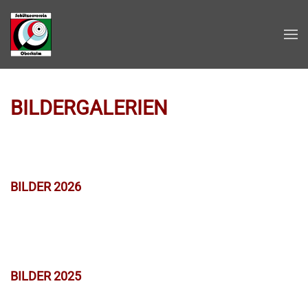
Zum Hauptinhalt springen
BILDERGALERIEN
BILDER 2026
BILDER 2025