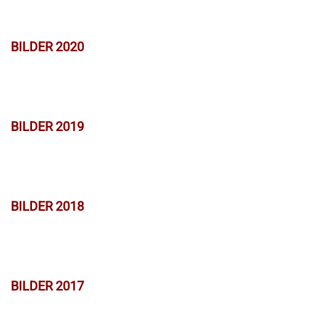
BILDER 2020
BILDER 2019
BILDER 2018
BILDER 2017