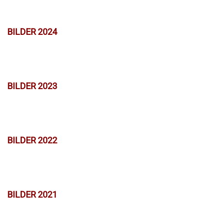
BILDER 2024
BILDER 2023
BILDER 2022
BILDER 2021