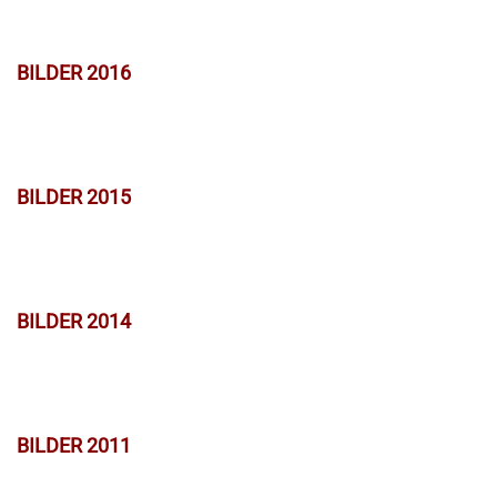
BILDER 2016
BILDER 2015
BILDER 2014
BILDER 2011