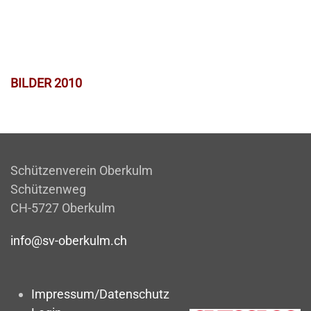
BILDER 2010
Schützenverein Oberkulm
Schützenweg
CH-5727 Oberkulm
info@sv-oberkulm.ch
Impressum/Datenschutz