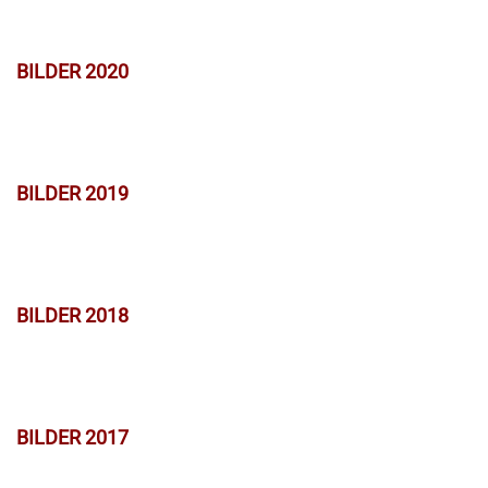
BILDER 2020
BILDER 2019
BILDER 2018
BILDER 2017