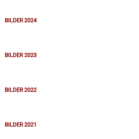
BILDER 2024
BILDER 2023
BILDER 2022
BILDER 2021