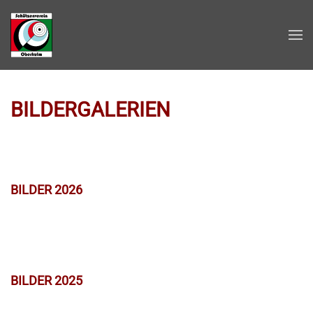
Zum Hauptinhalt springen
BILDERGALERIEN
BILDER 2026
BILDER 2025