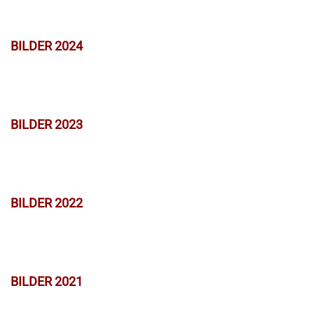
BILDER 2024
BILDER 2023
BILDER 2022
BILDER 2021