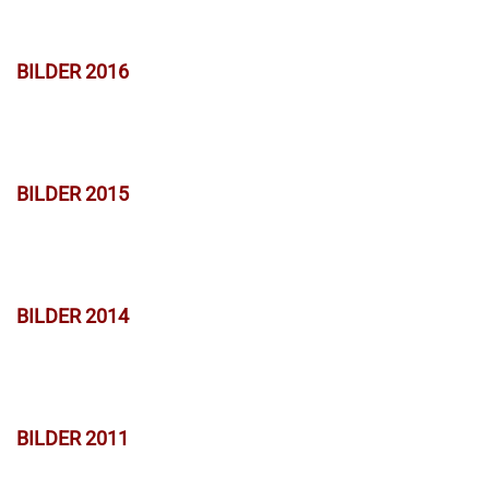
BILDER 2016
BILDER 2015
BILDER 2014
BILDER 2011