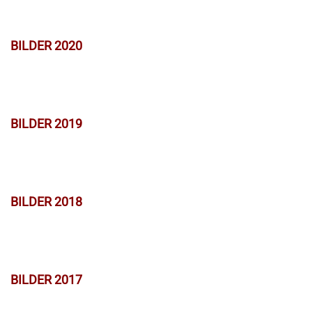
BILDER 2020
BILDER 2019
BILDER 2018
BILDER 2017