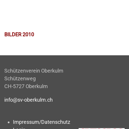
BILDER 2010
Schützenverein Oberkulm
Schützenweg
CH-5727 Oberkulm
info@sv-oberkulm.ch
Impressum/Datenschutz