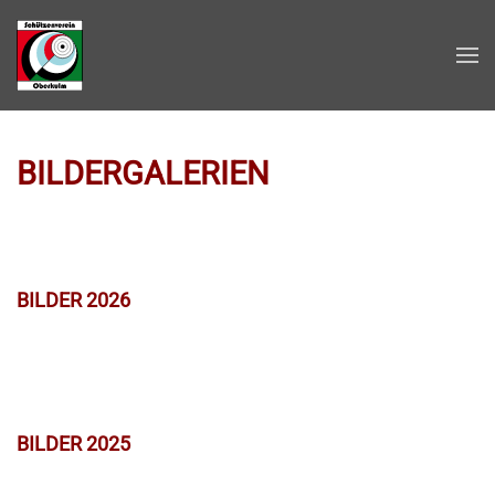
Zum Hauptinhalt springen
BILDERGALERIEN
BILDER 2026
BILDER 2025