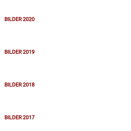
BILDER 2020
BILDER 2019
BILDER 2018
BILDER 2017