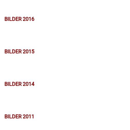
BILDER 2016
BILDER 2015
BILDER 2014
BILDER 2011