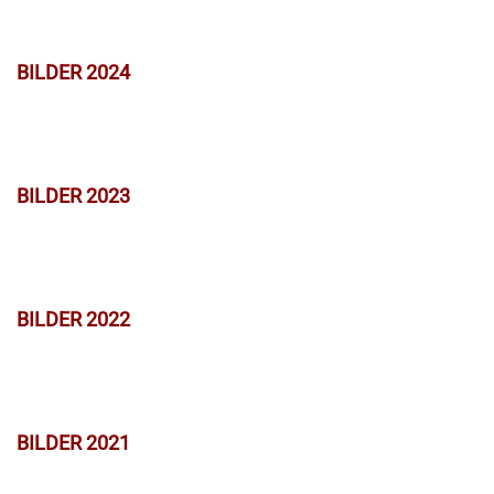
BILDER 2024
BILDER 2023
BILDER 2022
BILDER 2021