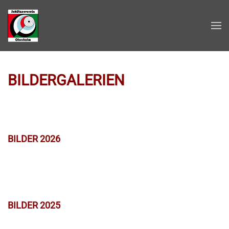
Zum Hauptinhalt springen
BILDERGALERIEN
BILDER 2026
BILDER 2025