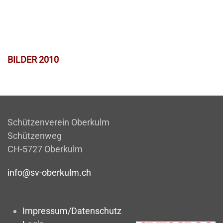
BILDER 2010
Schützenverein Oberkulm
Schützenweg
CH-5727 Oberkulm
info@sv-oberkulm.ch
Impressum/Datenschutz