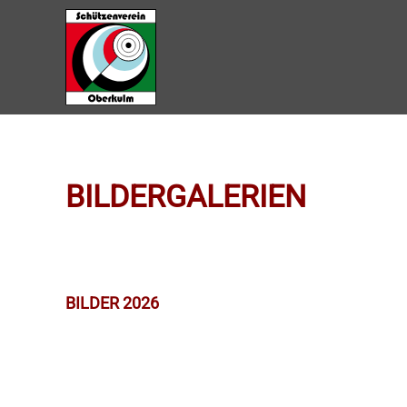
Zum Hauptinhalt springen
BILDERGALERIEN
BILDER 2026