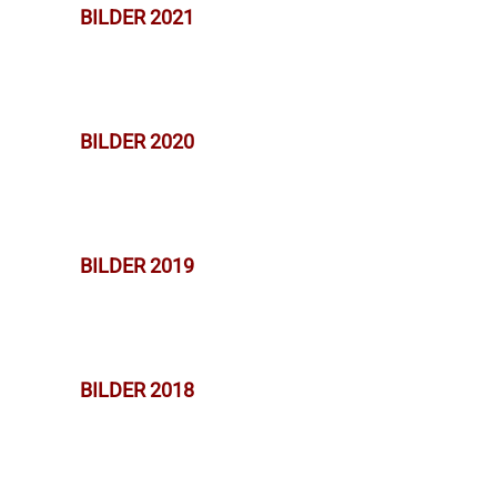
BILDER 2021
BILDER 2020
BILDER 2019
BILDER 2018