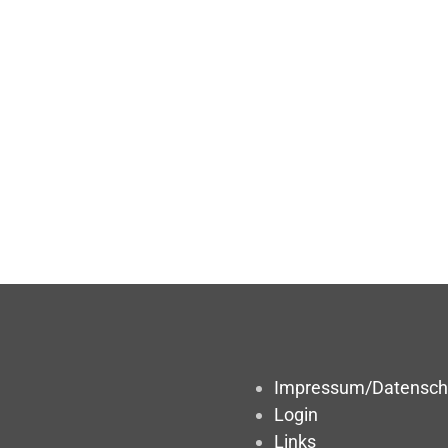
Impressum/Datensch
Login
Links