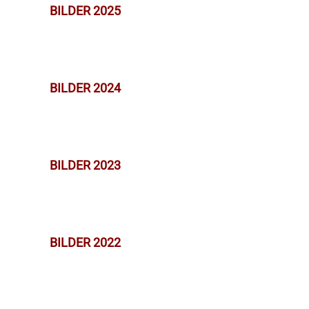
BILDER 2025
BILDER 2024
BILDER 2023
BILDER 2022