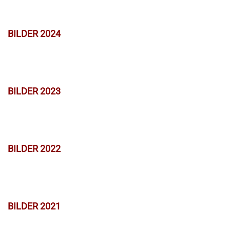
BILDER 2024
BILDER 2023
BILDER 2022
BILDER 2021