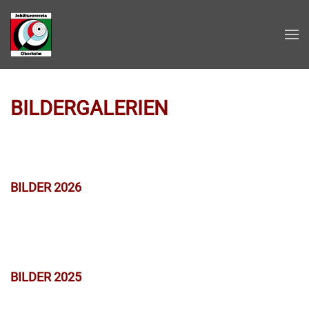
Zum Hauptinhalt springen
BILDERGALERIEN
BILDER 2026
BILDER 2025