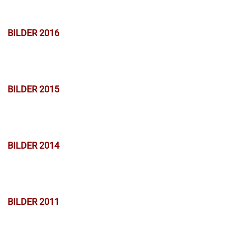
BILDER 2016
BILDER 2015
BILDER 2014
BILDER 2011