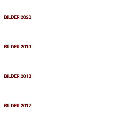
BILDER 2020
BILDER 2019
BILDER 2018
BILDER 2017