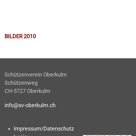
BILDER 2010
Schützenverein Oberkulm
Schützenweg
CH-5727 Oberkulm
info@sv-oberkulm.ch
Impressum/Datenschutz