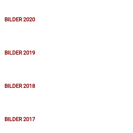
BILDER 2020
BILDER 2019
BILDER 2018
BILDER 2017