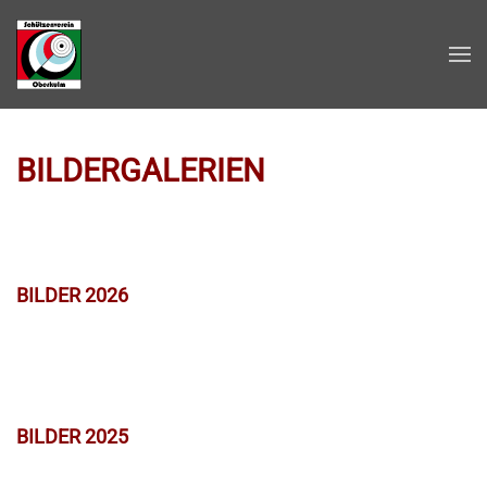
Zum Hauptinhalt springen
BILDERGALERIEN
BILDER 2026
BILDER 2025