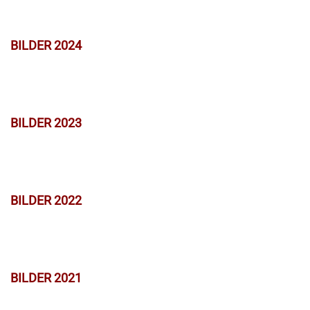
BILDER 2024
BILDER 2023
BILDER 2022
BILDER 2021