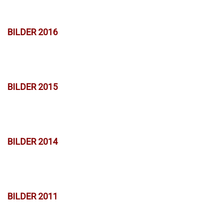
BILDER 2016
BILDER 2015
BILDER 2014
BILDER 2011