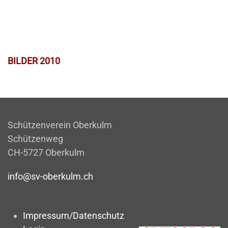
BILDER 2010
Schützenverein Oberkulm
Schützenweg
CH-5727 Oberkulm
info@sv-oberkulm.ch
Impressum/Datenschutz