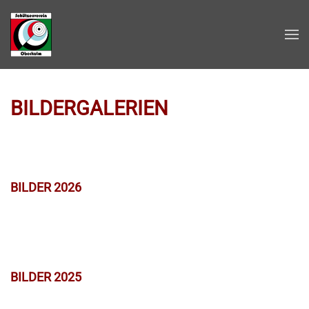
Zum Hauptinhalt springen
BILDERGALERIEN
BILDER 2026
BILDER 2025