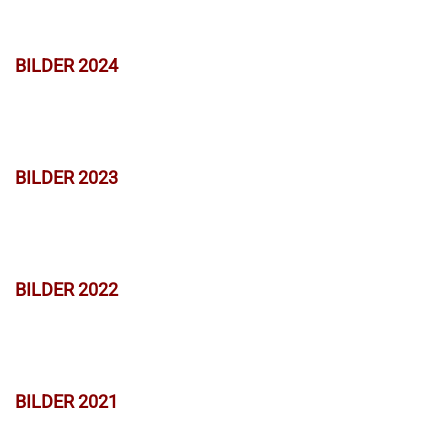
BILDER 2024
BILDER 2023
BILDER 2022
BILDER 2021