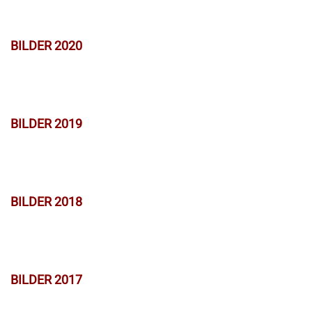
BILDER 2020
BILDER 2019
BILDER 2018
BILDER 2017