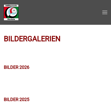
Zum Hauptinhalt springen
BILDERGALERIEN
BILDER 2026
BILDER 2025