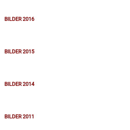
BILDER 2016
BILDER 2015
BILDER 2014
BILDER 2011