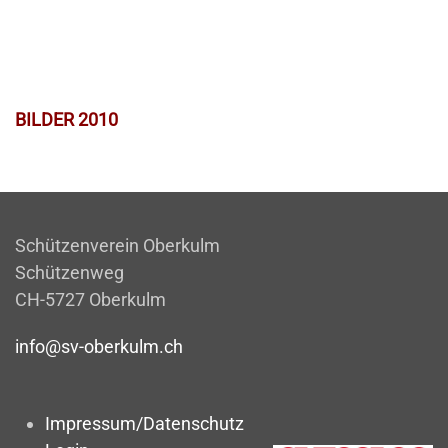
BILDER 2010
Schützenverein Oberkulm
Schützenweg
CH-5727 Oberkulm
info@sv-oberkulm.ch
Impressum/Datenschutz