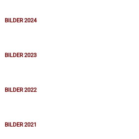
BILDER 2024
BILDER 2023
BILDER 2022
BILDER 2021