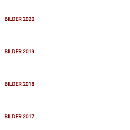
BILDER 2020
BILDER 2019
BILDER 2018
BILDER 2017