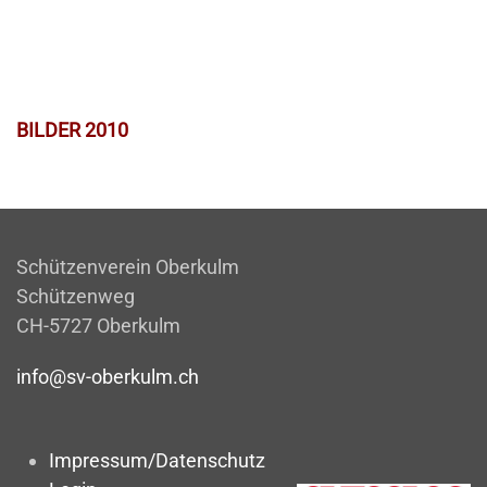
BILDER 2010
Schützenverein Oberkulm
Schützenweg
CH-5727 Oberkulm
info@sv-oberkulm.ch
Impressum/Datenschutz