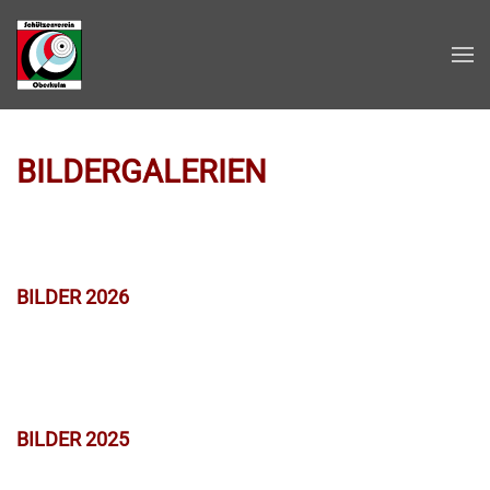
Zum Hauptinhalt springen
BILDERGALERIEN
BILDER 2026
BILDER 2025