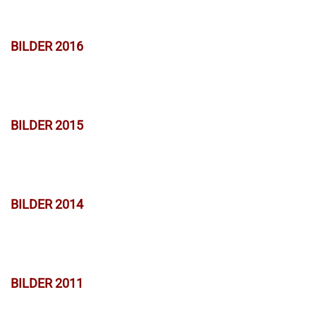
BILDER 2016
BILDER 2015
BILDER 2014
BILDER 2011