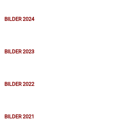
BILDER 2024
BILDER 2023
BILDER 2022
BILDER 2021