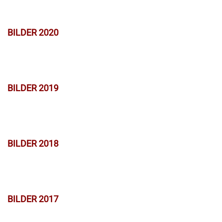
BILDER 2020
BILDER 2019
BILDER 2018
BILDER 2017