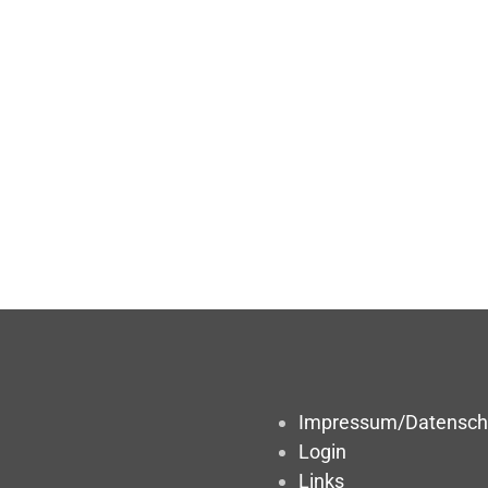
Impressum/Datensch
Login
Links