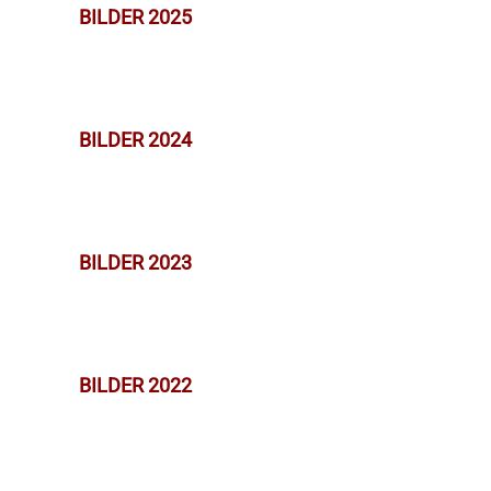
BILDER 2025
BILDER 2024
BILDER 2023
BILDER 2022