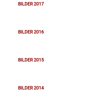
BILDER 2017
BILDER 2016
BILDER 2015
BILDER 2014