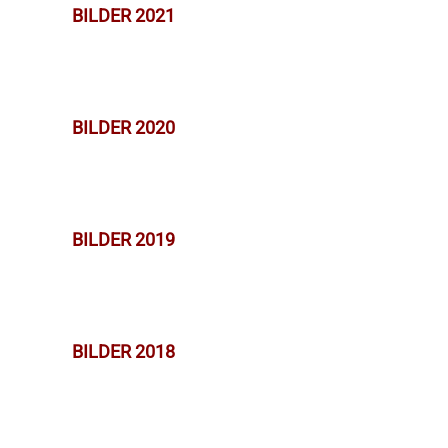
BILDER 2021
BILDER 2020
BILDER 2019
BILDER 2018