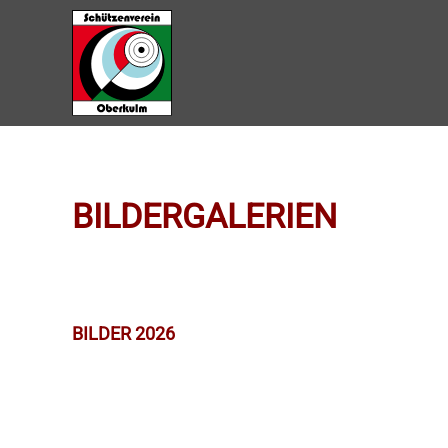
Zum Hauptinhalt springen
BILDERGALERIEN
BILDER 2026