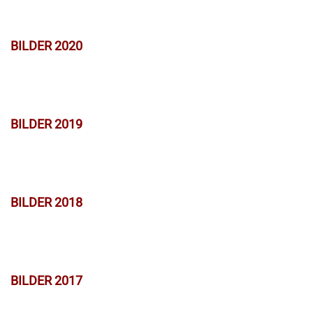
BILDER 2020
BILDER 2019
BILDER 2018
BILDER 2017