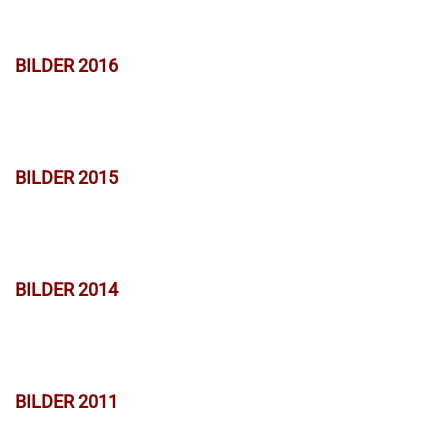
BILDER 2016
BILDER 2015
BILDER 2014
BILDER 2011