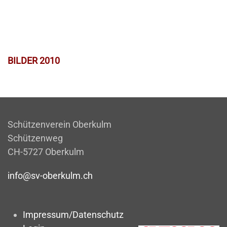
BILDER 2010
Schützenverein Oberkulm
Schützenweg
CH-5727 Oberkulm
info@sv-oberkulm.ch
Impressum/Datenschutz