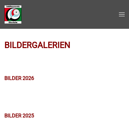
Zum Hauptinhalt springen
BILDERGALERIEN
BILDER 2026
BILDER 2025