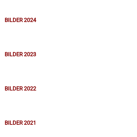
BILDER 2024
BILDER 2023
BILDER 2022
BILDER 2021