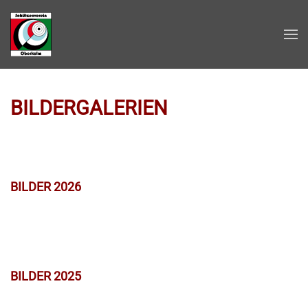
Zum Hauptinhalt springen
BILDERGALERIEN
BILDER 2026
BILDER 2025