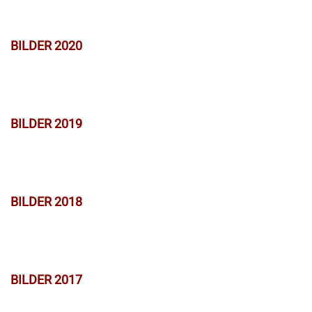
BILDER 2020
BILDER 2019
BILDER 2018
BILDER 2017