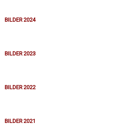
BILDER 2024
BILDER 2023
BILDER 2022
BILDER 2021