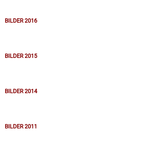
BILDER 2016
BILDER 2015
BILDER 2014
BILDER 2011