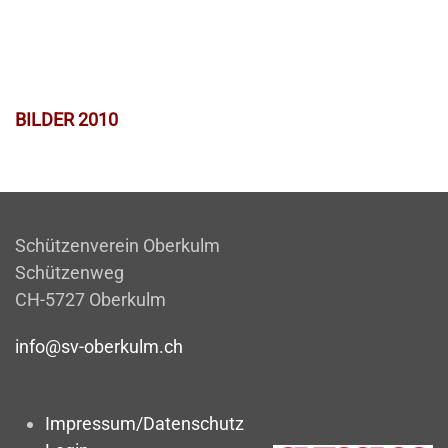
BILDER 2010
Schützenverein Oberkulm
Schützenweg
CH-5727 Oberkulm
info@sv-oberkulm.ch
Impressum/Datenschutz