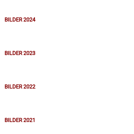
BILDER 2024
BILDER 2023
BILDER 2022
BILDER 2021