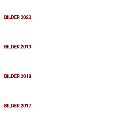
BILDER 2020
BILDER 2019
BILDER 2018
BILDER 2017