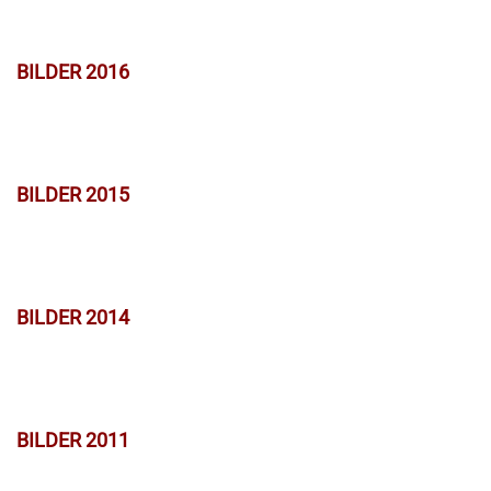
BILDER 2016
BILDER 2015
BILDER 2014
BILDER 2011