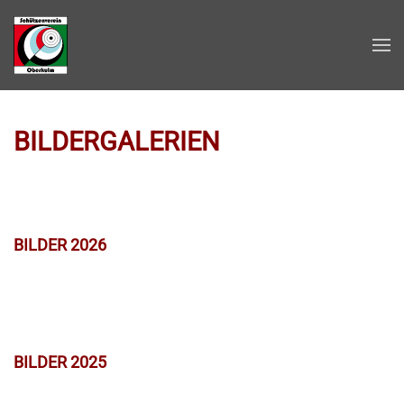
Zum Hauptinhalt springen
BILDERGALERIEN
BILDER 2026
BILDER 2025