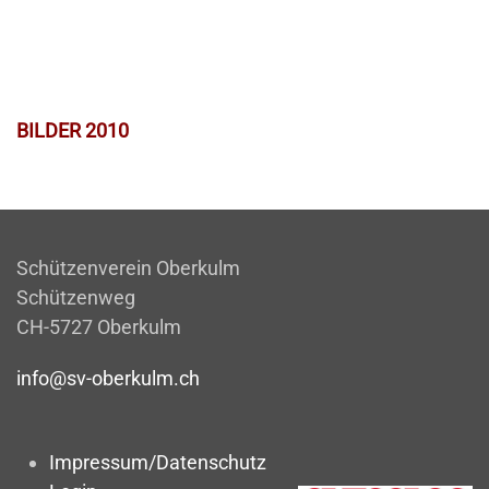
BILDER 2010
Schützenverein Oberkulm
Schützenweg
CH-5727 Oberkulm
info@sv-oberkulm.ch
Impressum/Datenschutz