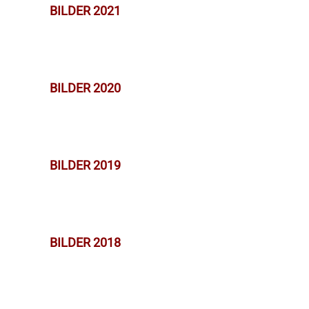
BILDER 2021
BILDER 2020
BILDER 2019
BILDER 2018