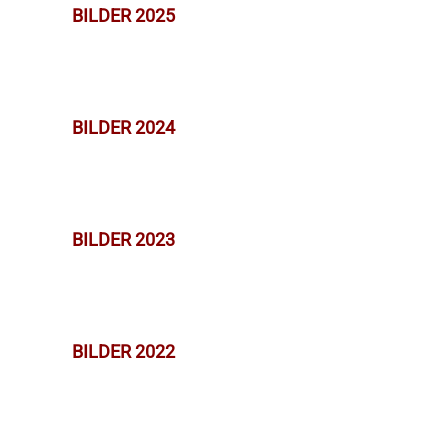
BILDER 2025
BILDER 2024
BILDER 2023
BILDER 2022