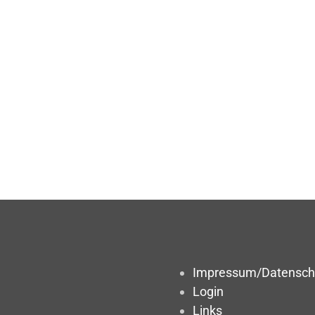
Impressum/Datensch
Login
Links