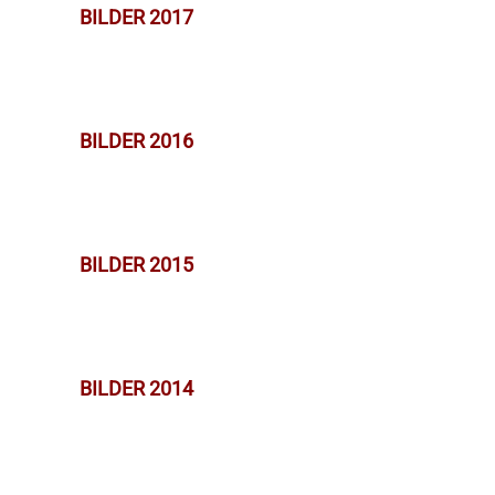
BILDER 2017
BILDER 2016
BILDER 2015
BILDER 2014