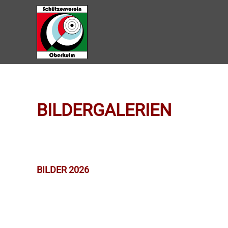
Zum Hauptinhalt springen
BILDERGALERIEN
BILDER 2026