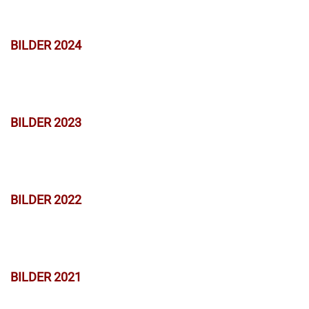
BILDER 2024
BILDER 2023
BILDER 2022
BILDER 2021