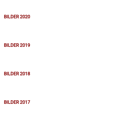
BILDER 2020
BILDER 2019
BILDER 2018
BILDER 2017