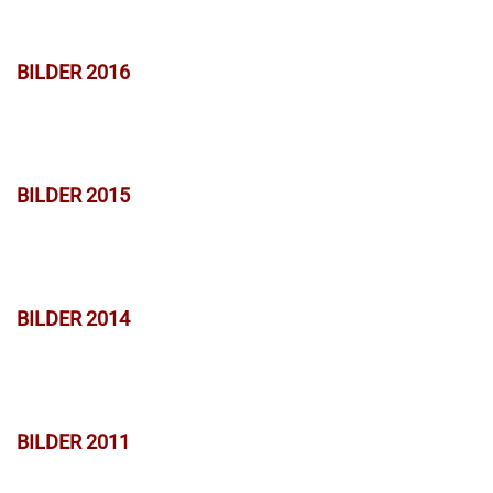
BILDER 2016
BILDER 2015
BILDER 2014
BILDER 2011