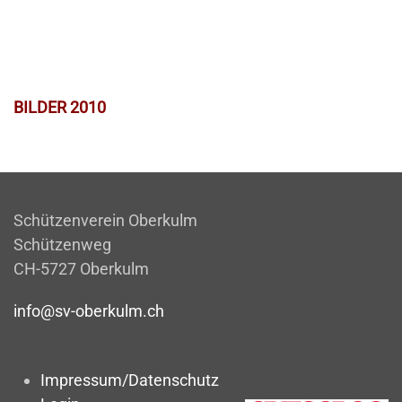
BILDER 2010
Schützenverein Oberkulm
Schützenweg
CH-5727 Oberkulm
info@sv-oberkulm.ch
Impressum/Datenschutz