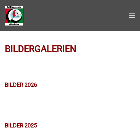
Zum Hauptinhalt springen
BILDERGALERIEN
BILDER 2026
BILDER 2025