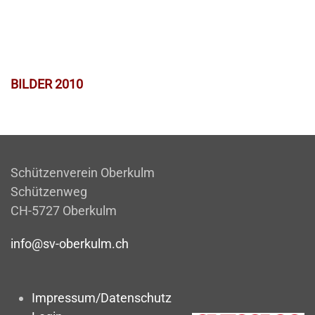
BILDER 2010
Schützenverein Oberkulm
Schützenweg
CH-5727 Oberkulm
info@sv-oberkulm.ch
Impressum/Datenschutz