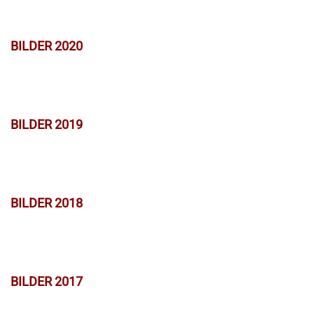
BILDER 2020
BILDER 2019
BILDER 2018
BILDER 2017