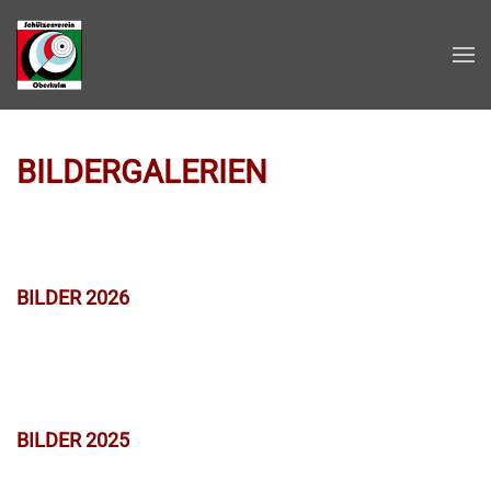
Zum Hauptinhalt springen
BILDERGALERIEN
BILDER 2026
BILDER 2025