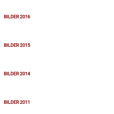
BILDER 2016
BILDER 2015
BILDER 2014
BILDER 2011