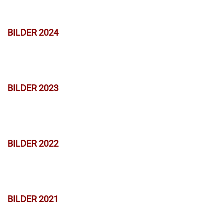
BILDER 2024
BILDER 2023
BILDER 2022
BILDER 2021