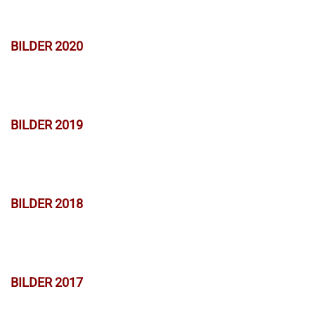
BILDER 2020
BILDER 2019
BILDER 2018
BILDER 2017