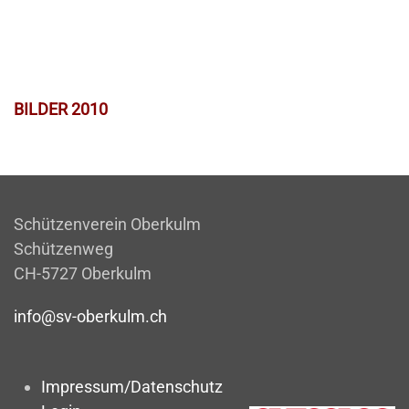
BILDER 2010
Schützenverein Oberkulm
Schützenweg
CH-5727 Oberkulm
info@sv-oberkulm.ch
Impressum/Datenschutz