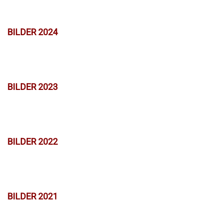
BILDER 2024
BILDER 2023
BILDER 2022
BILDER 2021