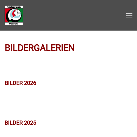
Zum Hauptinhalt springen
BILDERGALERIEN
BILDER 2026
BILDER 2025