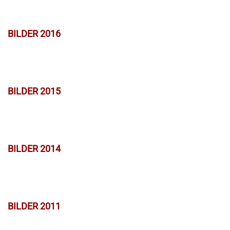
BILDER 2016
BILDER 2015
BILDER 2014
BILDER 2011