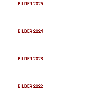
BILDER 2025
BILDER 2024
BILDER 2023
BILDER 2022