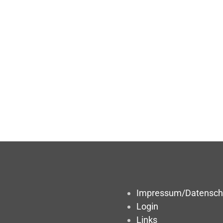
Impressum/Datensch
Login
Links