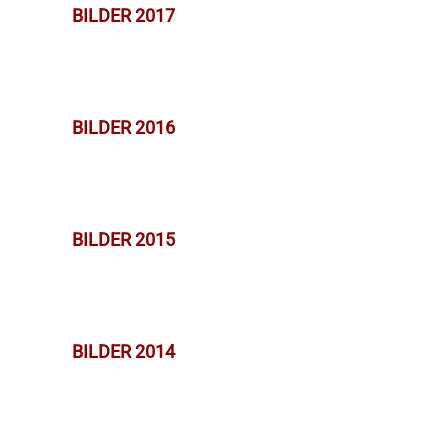
BILDER 2017
BILDER 2016
BILDER 2015
BILDER 2014