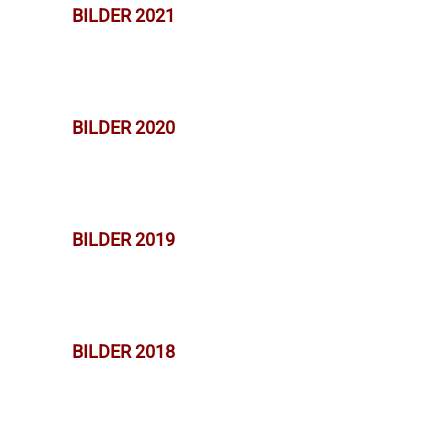
BILDER 2021
BILDER 2020
BILDER 2019
BILDER 2018