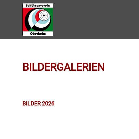
Zum Hauptinhalt springen
BILDERGALERIEN
BILDER 2026