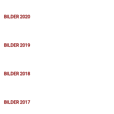
BILDER 2020
BILDER 2019
BILDER 2018
BILDER 2017