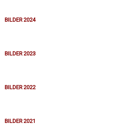
BILDER 2024
BILDER 2023
BILDER 2022
BILDER 2021