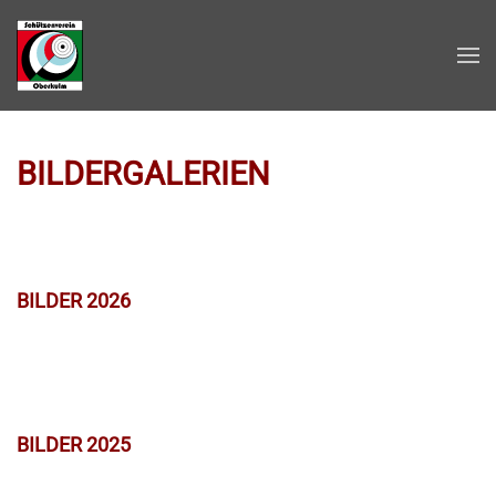
Zum Hauptinhalt springen
BILDERGALERIEN
BILDER 2026
BILDER 2025