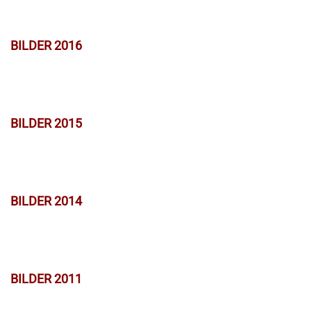
BILDER 2016
BILDER 2015
BILDER 2014
BILDER 2011