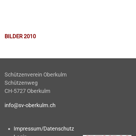
BILDER 2010
Schützenverein Oberkulm
Schützenweg
CH-5727 Oberkulm
info@sv-oberkulm.ch
Impressum/Datenschutz