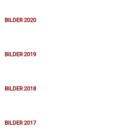
BILDER 2020
BILDER 2019
BILDER 2018
BILDER 2017