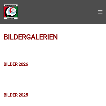
Zum Hauptinhalt springen
BILDERGALERIEN
BILDER 2026
BILDER 2025