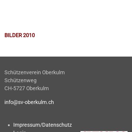
BILDER 2010
Schützenverein Oberkulm
Schützenweg
CH-5727 Oberkulm
info@sv-oberkulm.ch
Impressum/Datenschutz