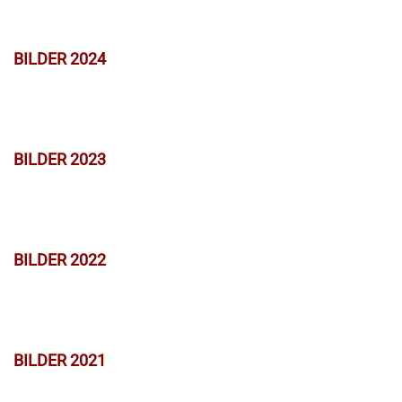
BILDER 2024
BILDER 2023
BILDER 2022
BILDER 2021