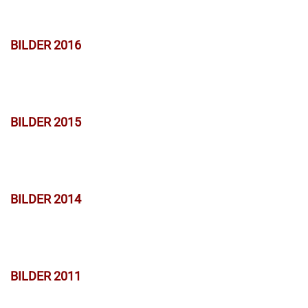
BILDER 2016
BILDER 2015
BILDER 2014
BILDER 2011