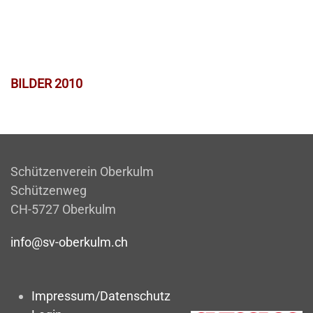
BILDER 2010
Schützenverein Oberkulm
Schützenweg
CH-5727 Oberkulm
info@sv-oberkulm.ch
Impressum/Datenschutz