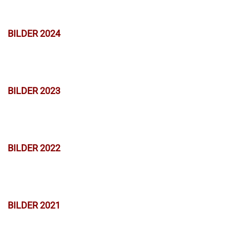
BILDER 2024
BILDER 2023
BILDER 2022
BILDER 2021