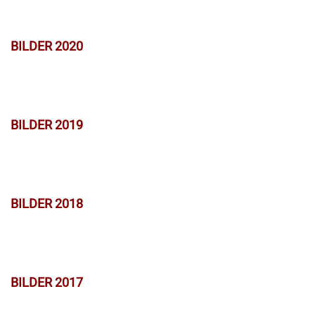
BILDER 2020
BILDER 2019
BILDER 2018
BILDER 2017