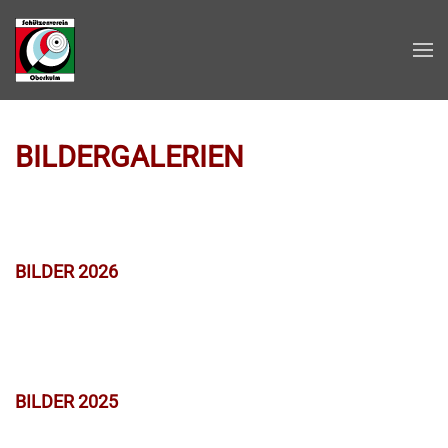
Zum Hauptinhalt springen
BILDERGALERIEN
BILDER 2026
BILDER 2025