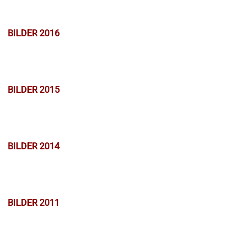
BILDER 2016
BILDER 2015
BILDER 2014
BILDER 2011