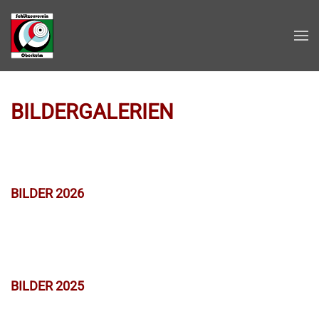
Zum Hauptinhalt springen
BILDERGALERIEN
BILDER 2026
BILDER 2025