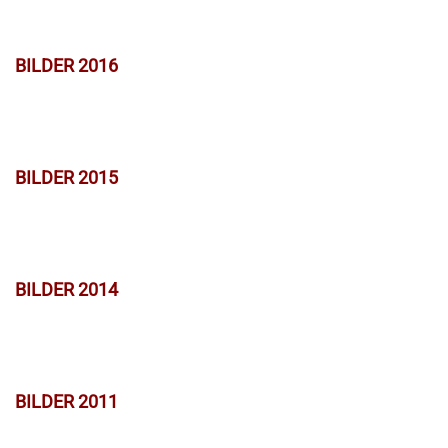
BILDER 2016
BILDER 2015
BILDER 2014
BILDER 2011