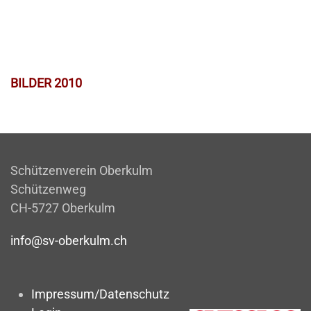
BILDER 2010
Schützenverein Oberkulm
Schützenweg
CH-5727 Oberkulm
info@sv-oberkulm.ch
Impressum/Datenschutz