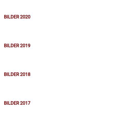
BILDER 2020
BILDER 2019
BILDER 2018
BILDER 2017