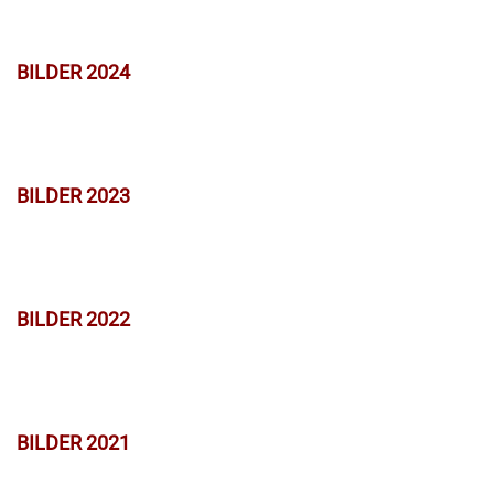
BILDER 2024
BILDER 2023
BILDER 2022
BILDER 2021