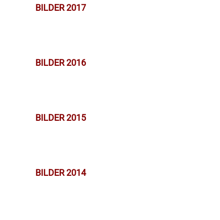
BILDER 2017
BILDER 2016
BILDER 2015
BILDER 2014