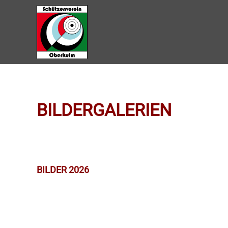
Zum Hauptinhalt springen
BILDERGALERIEN
BILDER 2026