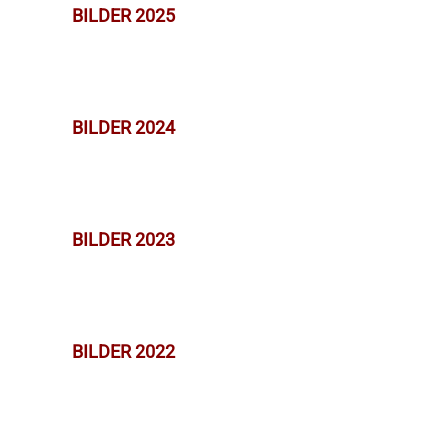
BILDER 2025
BILDER 2024
BILDER 2023
BILDER 2022