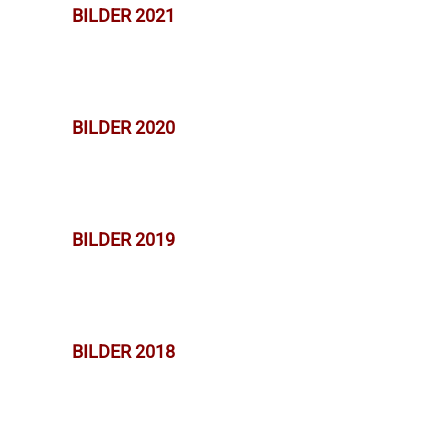
BILDER 2021
BILDER 2020
BILDER 2019
BILDER 2018