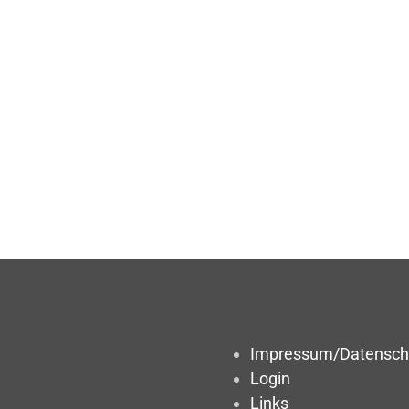
Impressum/Datensch
Login
Links