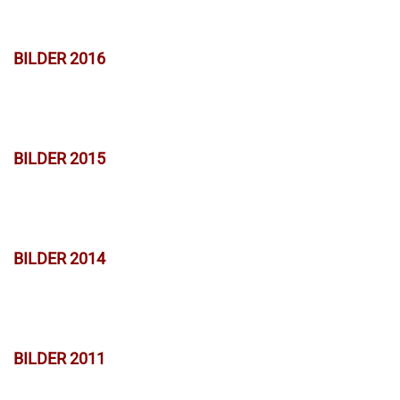
BILDER 2016
BILDER 2015
BILDER 2014
BILDER 2011