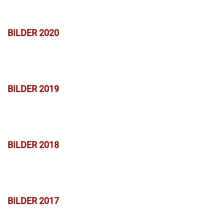
BILDER 2020
BILDER 2019
BILDER 2018
BILDER 2017