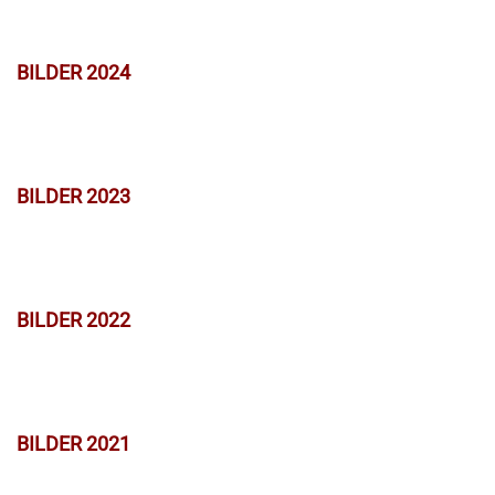
BILDER 2024
BILDER 2023
BILDER 2022
BILDER 2021