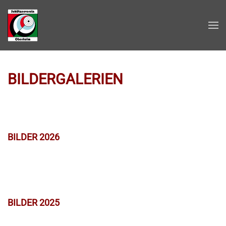
Zum Hauptinhalt springen
BILDERGALERIEN
BILDER 2026
BILDER 2025