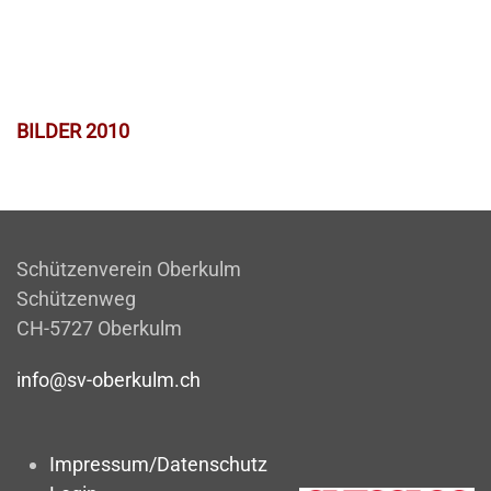
BILDER 2010
Schützenverein Oberkulm
Schützenweg
CH-5727 Oberkulm
info@sv-oberkulm.ch
Impressum/Datenschutz