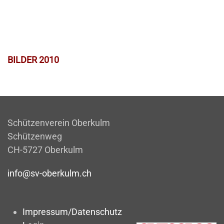
BILDER 2010
Schützenverein Oberkulm
Schützenweg
CH-5727 Oberkulm
info@sv-oberkulm.ch
Impressum/Datenschutz