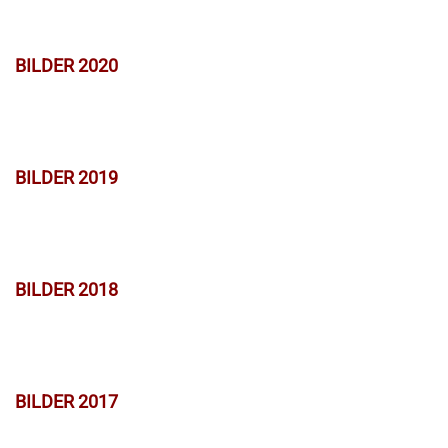
BILDER 2020
BILDER 2019
BILDER 2018
BILDER 2017