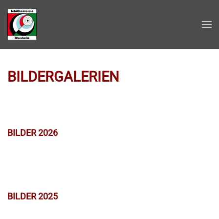
Zum Hauptinhalt springen
BILDERGALERIEN
BILDER 2026
BILDER 2025