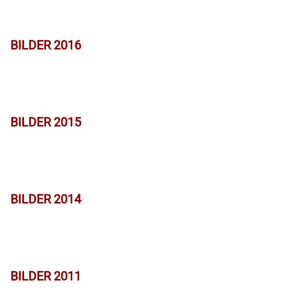
BILDER 2016
BILDER 2015
BILDER 2014
BILDER 2011