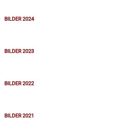
BILDER 2024
BILDER 2023
BILDER 2022
BILDER 2021