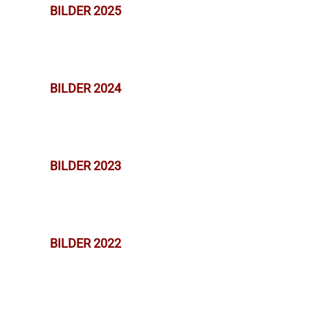
BILDER 2025
BILDER 2024
BILDER 2023
BILDER 2022