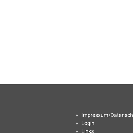
Impressum/Datensch
Login
Links