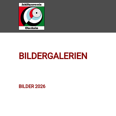
Zum Hauptinhalt springen
BILDERGALERIEN
BILDER 2026