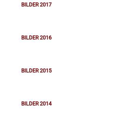
BILDER 2017
BILDER 2016
BILDER 2015
BILDER 2014