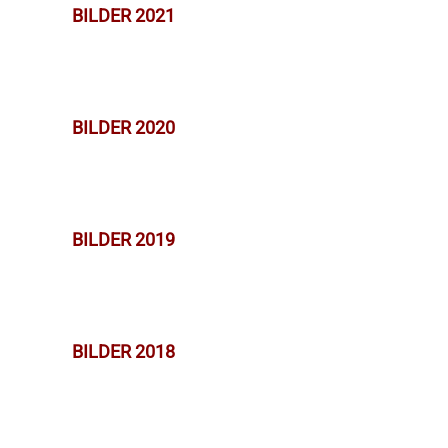
BILDER 2021
BILDER 2020
BILDER 2019
BILDER 2018