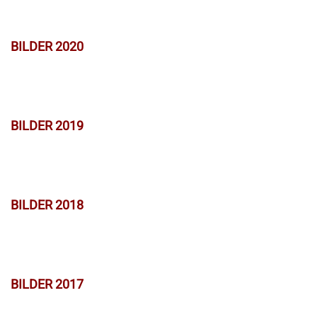
BILDER 2020
BILDER 2019
BILDER 2018
BILDER 2017