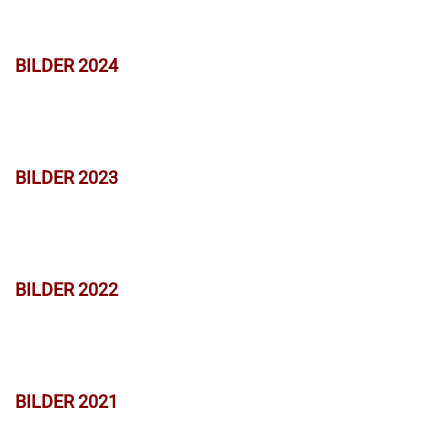
BILDER 2024
BILDER 2023
BILDER 2022
BILDER 2021