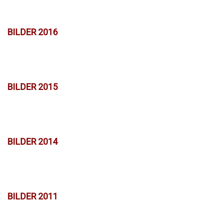
BILDER 2016
BILDER 2015
BILDER 2014
BILDER 2011