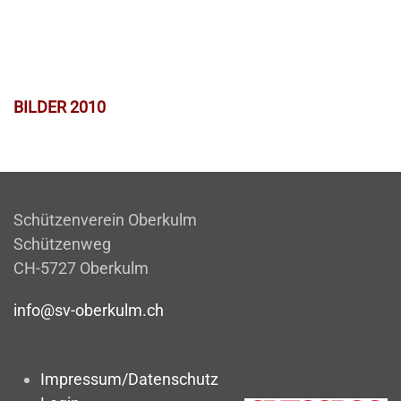
BILDER 2010
Schützenverein Oberkulm
Schützenweg
CH-5727 Oberkulm
info@sv-oberkulm.ch
Impressum/Datenschutz