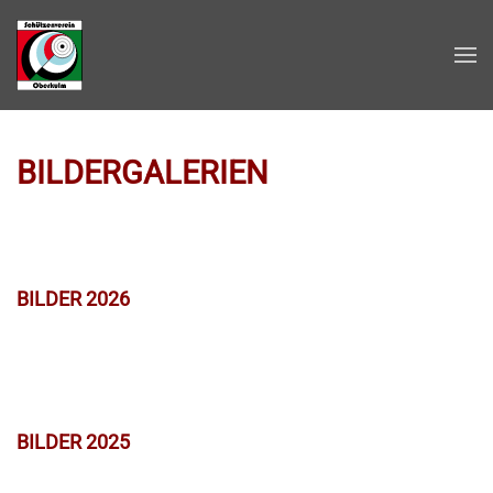
Zum Hauptinhalt springen
BILDERGALERIEN
BILDER 2026
BILDER 2025