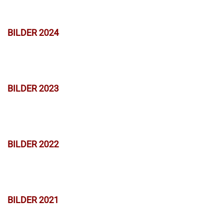
BILDER 2024
BILDER 2023
BILDER 2022
BILDER 2021