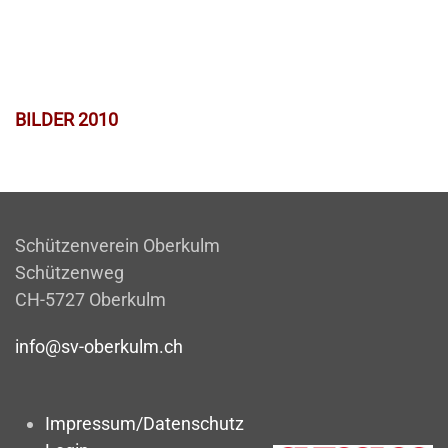
BILDER 2010
Schützenverein Oberkulm
Schützenweg
CH-5727 Oberkulm
info@sv-oberkulm.ch
Impressum/Datenschutz