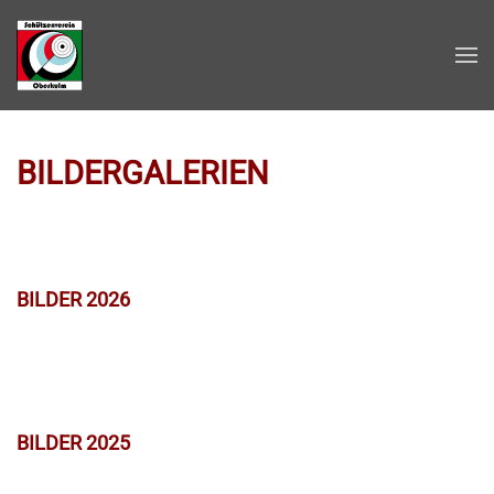
Zum Hauptinhalt springen
BILDERGALERIEN
BILDER 2026
BILDER 2025