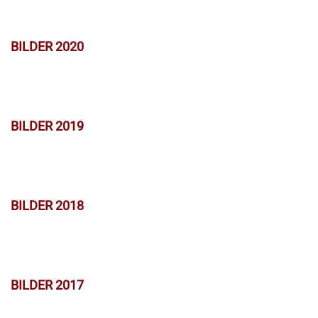
BILDER 2020
BILDER 2019
BILDER 2018
BILDER 2017