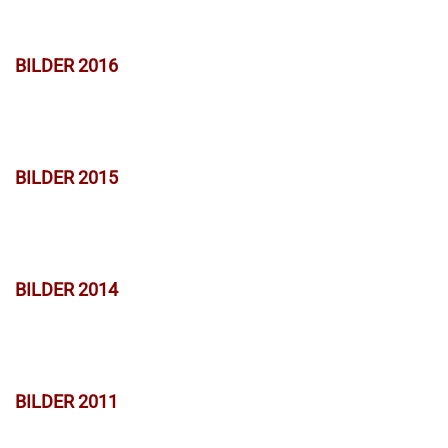
BILDER 2016
BILDER 2015
BILDER 2014
BILDER 2011