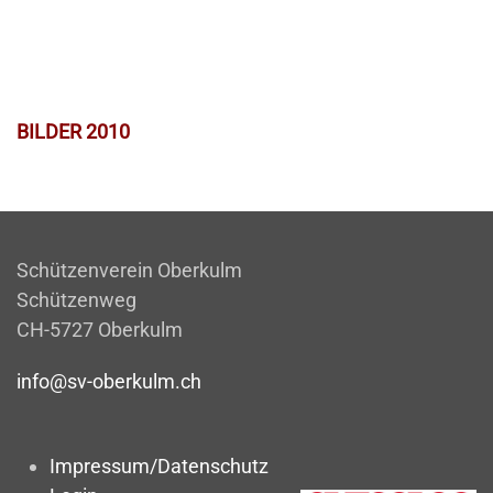
BILDER 2010
Schützenverein Oberkulm
Schützenweg
CH-5727 Oberkulm
info@sv-oberkulm.ch
Impressum/Datenschutz