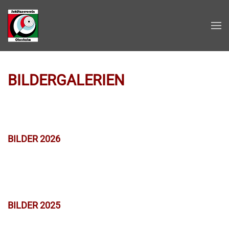
Zum Hauptinhalt springen
BILDERGALERIEN
BILDER 2026
BILDER 2025