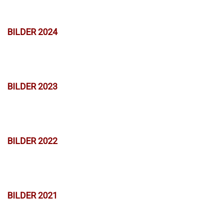
BILDER 2024
BILDER 2023
BILDER 2022
BILDER 2021