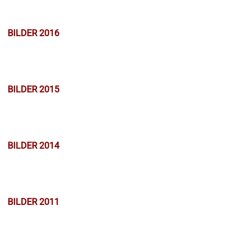
BILDER 2016
BILDER 2015
BILDER 2014
BILDER 2011