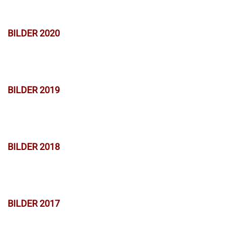
BILDER 2020
BILDER 2019
BILDER 2018
BILDER 2017