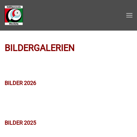
Zum Hauptinhalt springen
BILDERGALERIEN
BILDER 2026
BILDER 2025