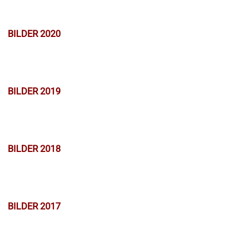
BILDER 2020
BILDER 2019
BILDER 2018
BILDER 2017