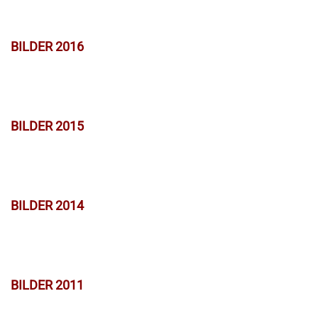
BILDER 2016
BILDER 2015
BILDER 2014
BILDER 2011