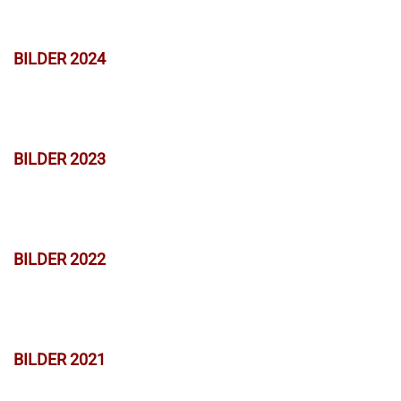
BILDER 2024
BILDER 2023
BILDER 2022
BILDER 2021