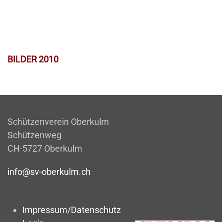
BILDER 2010
Schützenverein Oberkulm
Schützenweg
CH-5727 Oberkulm
info@sv-oberkulm.ch
Impressum/Datenschutz