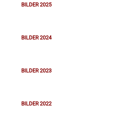
BILDER 2025
BILDER 2024
BILDER 2023
BILDER 2022