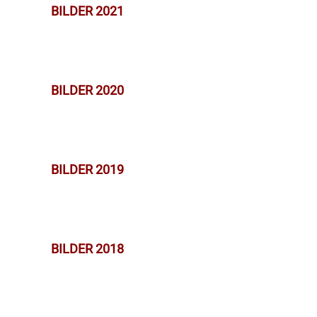
BILDER 2021
BILDER 2020
BILDER 2019
BILDER 2018