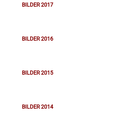
BILDER 2017
BILDER 2016
BILDER 2015
BILDER 2014