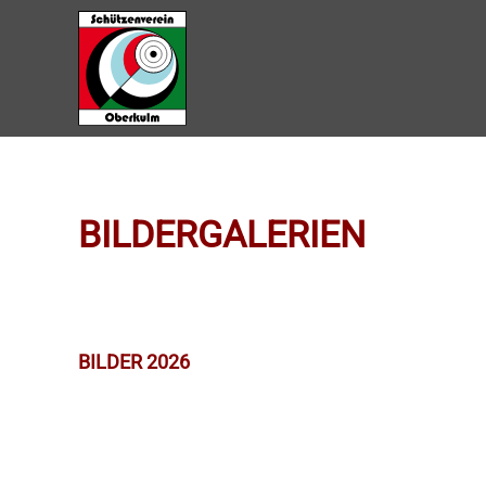
Zum Hauptinhalt springen
BILDERGALERIEN
BILDER 2026