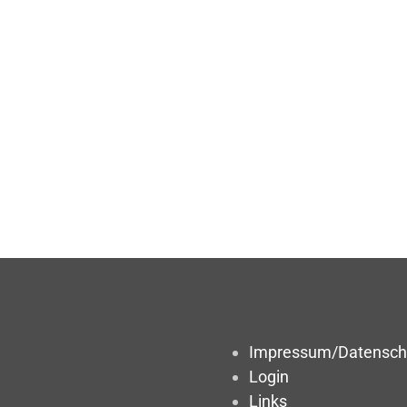
Impressum/Datensch
Login
Links