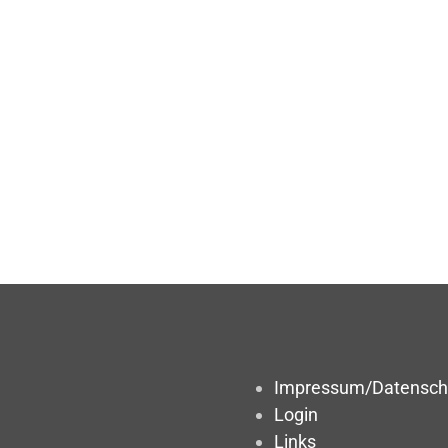
Impressum/Datensch
Login
Links