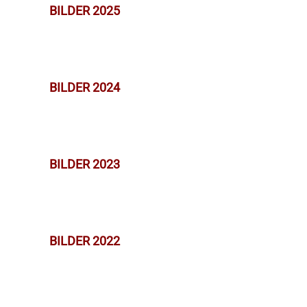
BILDER 2025
BILDER 2024
BILDER 2023
BILDER 2022