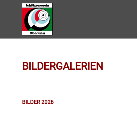
Zum Hauptinhalt springen
BILDERGALERIEN
BILDER 2026