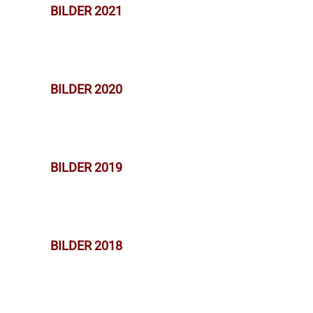
BILDER 2021
BILDER 2020
BILDER 2019
BILDER 2018