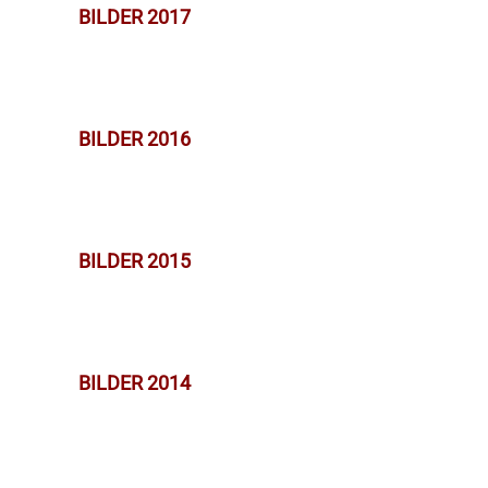
BILDER 2017
BILDER 2016
BILDER 2015
BILDER 2014