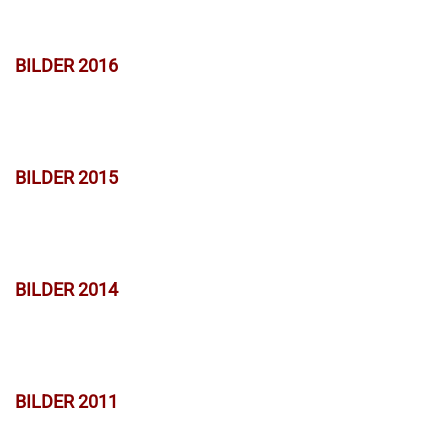
BILDER 2016
BILDER 2015
BILDER 2014
BILDER 2011