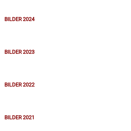
BILDER 2024
BILDER 2023
BILDER 2022
BILDER 2021