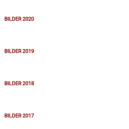
BILDER 2020
BILDER 2019
BILDER 2018
BILDER 2017