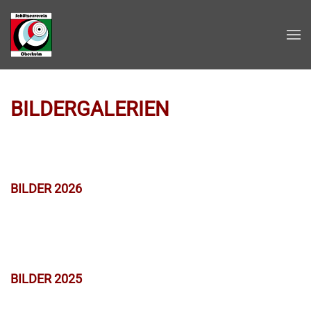
Zum Hauptinhalt springen
BILDERGALERIEN
BILDER 2026
BILDER 2025