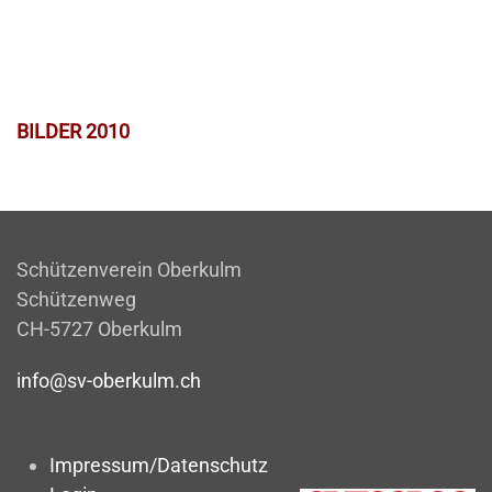
BILDER 2010
Schützenverein Oberkulm
Schützenweg
CH-5727 Oberkulm
info@sv-oberkulm.ch
Impressum/Datenschutz