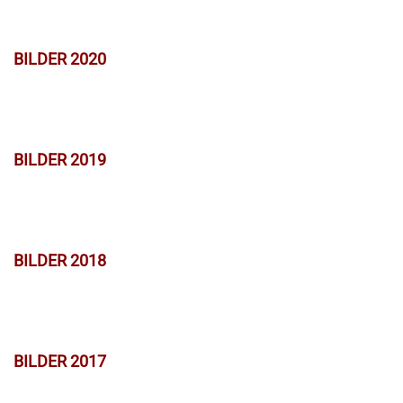
BILDER 2020
BILDER 2019
BILDER 2018
BILDER 2017