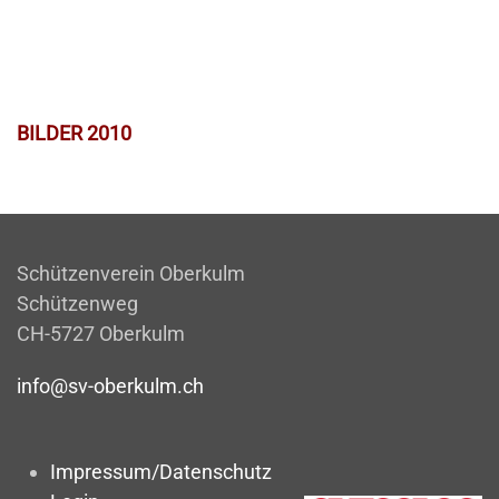
BILDER 2010
Schützenverein Oberkulm
Schützenweg
CH-5727 Oberkulm
info@sv-oberkulm.ch
Impressum/Datenschutz