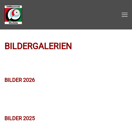
Zum Hauptinhalt springen
BILDERGALERIEN
BILDER 2026
BILDER 2025