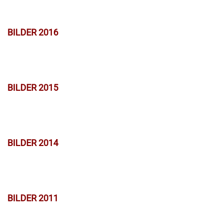
BILDER 2016
BILDER 2015
BILDER 2014
BILDER 2011