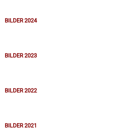
BILDER 2024
BILDER 2023
BILDER 2022
BILDER 2021