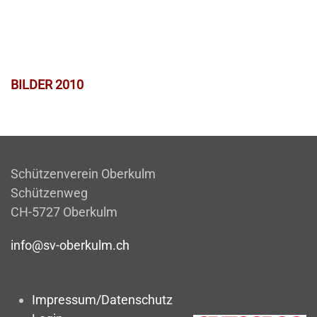
BILDER 2010
Schützenverein Oberkulm
Schützenweg
CH-5727 Oberkulm
info@sv-oberkulm.ch
Impressum/Datenschutz