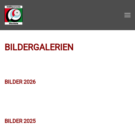
Zum Hauptinhalt springen
BILDERGALERIEN
BILDER 2026
BILDER 2025