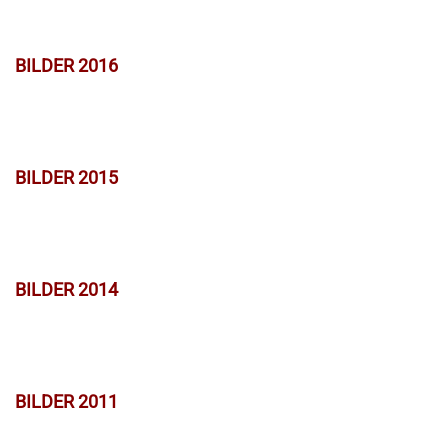
BILDER 2016
BILDER 2015
BILDER 2014
BILDER 2011