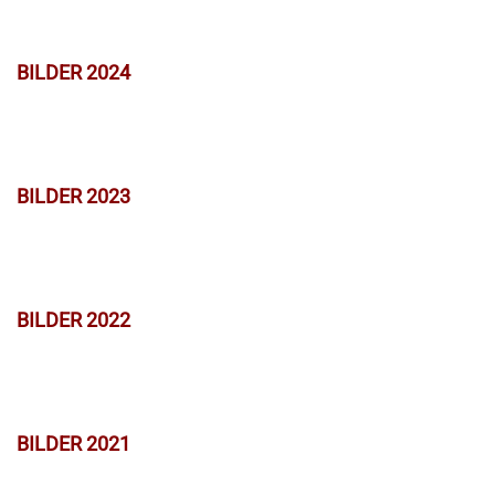
BILDER 2024
BILDER 2023
BILDER 2022
BILDER 2021