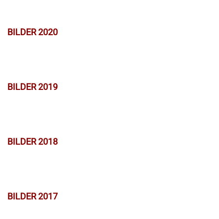
BILDER 2020
BILDER 2019
BILDER 2018
BILDER 2017