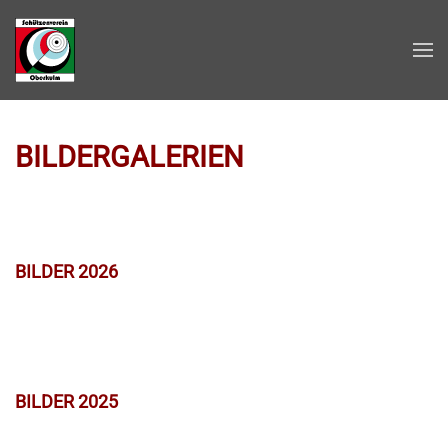
Zum Hauptinhalt springen
BILDERGALERIEN
BILDER 2026
BILDER 2025