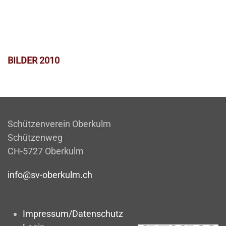
BILDER 2010
Schützenverein Oberkulm
Schützenweg
CH-5727 Oberkulm
info@sv-oberkulm.ch
Impressum/Datenschutz