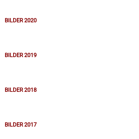
BILDER 2020
BILDER 2019
BILDER 2018
BILDER 2017