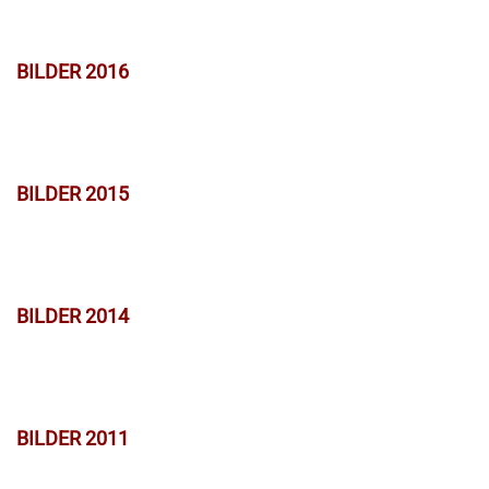
BILDER 2016
BILDER 2015
BILDER 2014
BILDER 2011