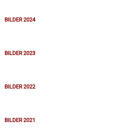
BILDER 2024
BILDER 2023
BILDER 2022
BILDER 2021