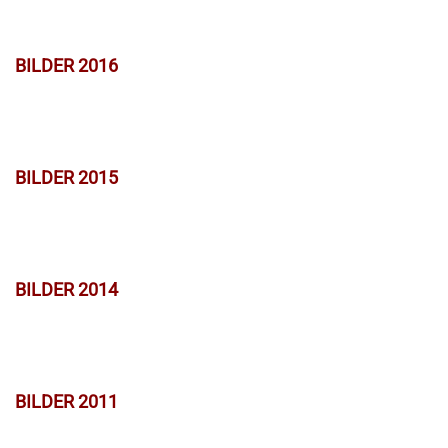
BILDER 2016
BILDER 2015
BILDER 2014
BILDER 2011