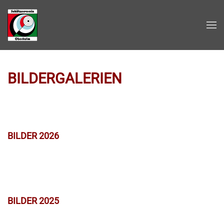
Zum Hauptinhalt springen
BILDERGALERIEN
BILDER 2026
BILDER 2025