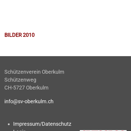
BILDER 2010
Schützenverein Oberkulm
Schützenweg
CH-5727 Oberkulm
info@sv-oberkulm.ch
Impressum/Datenschutz