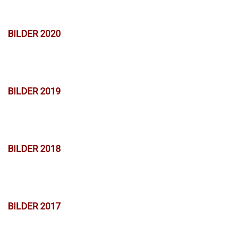
BILDER 2020
BILDER 2019
BILDER 2018
BILDER 2017