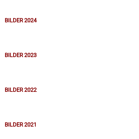
BILDER 2024
BILDER 2023
BILDER 2022
BILDER 2021