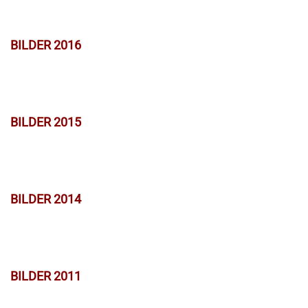
BILDER 2016
BILDER 2015
BILDER 2014
BILDER 2011