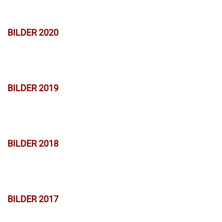
BILDER 2020
BILDER 2019
BILDER 2018
BILDER 2017