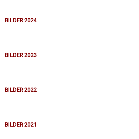
BILDER 2024
BILDER 2023
BILDER 2022
BILDER 2021