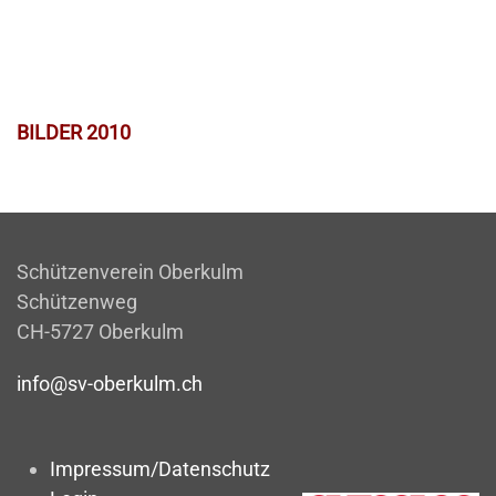
BILDER 2010
Schützenverein Oberkulm
Schützenweg
CH-5727 Oberkulm
info@sv-oberkulm.ch
Impressum/Datenschutz