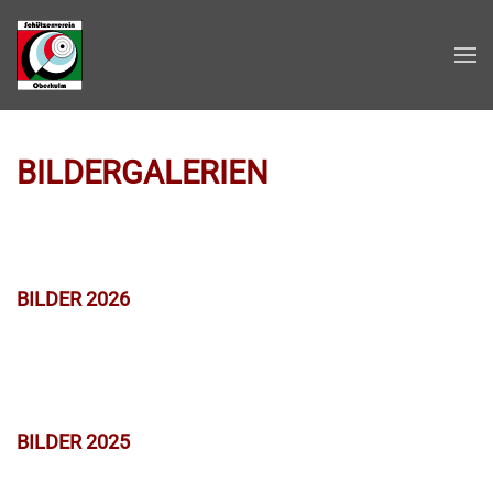
Zum Hauptinhalt springen
BILDERGALERIEN
BILDER 2026
BILDER 2025