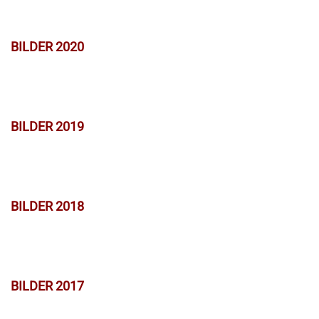
BILDER 2020
BILDER 2019
BILDER 2018
BILDER 2017