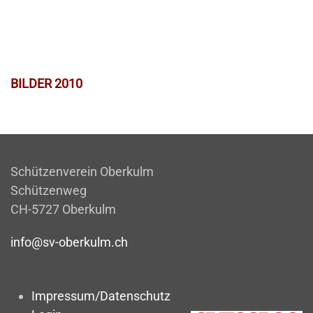
BILDER 2010
Schützenverein Oberkulm
Schützenweg
CH-5727 Oberkulm
info@sv-oberkulm.ch
Impressum/Datenschutz