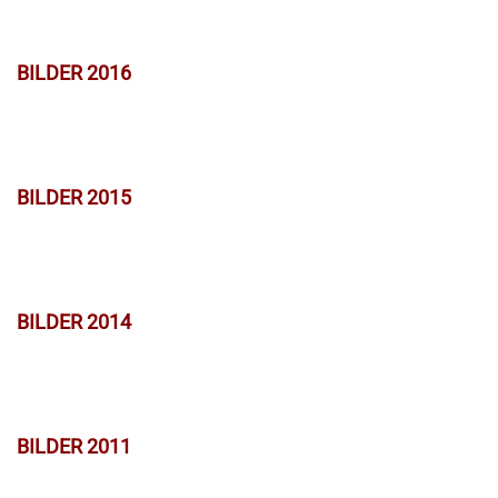
BILDER 2016
BILDER 2015
BILDER 2014
BILDER 2011