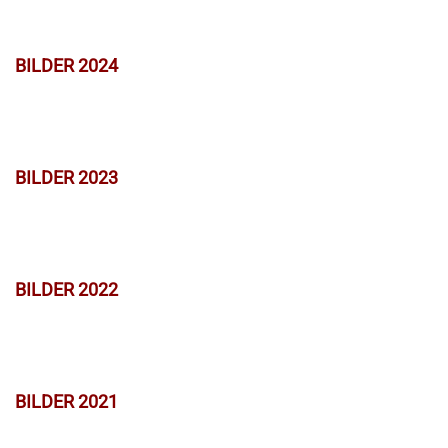
BILDER 2024
BILDER 2023
BILDER 2022
BILDER 2021