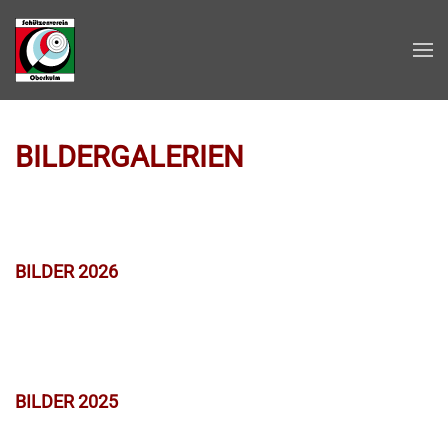
Zum Hauptinhalt springen
BILDERGALERIEN
BILDER 2026
BILDER 2025