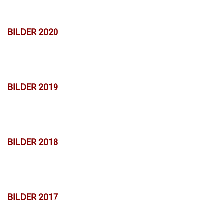
BILDER 2020
BILDER 2019
BILDER 2018
BILDER 2017