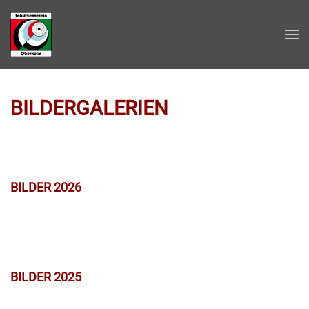
Zum Hauptinhalt springen
BILDERGALERIEN
BILDER 2026
BILDER 2025