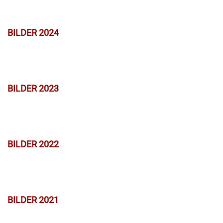
BILDER 2024
BILDER 2023
BILDER 2022
BILDER 2021