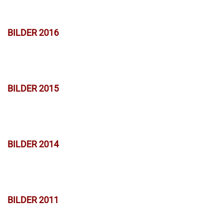
BILDER 2016
BILDER 2015
BILDER 2014
BILDER 2011