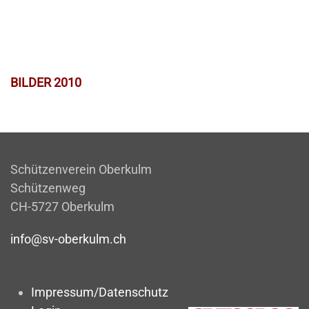
BILDER 2010
Schützenverein Oberkulm
Schützenweg
CH-5727 Oberkulm
info@sv-oberkulm.ch
Impressum/Datenschutz