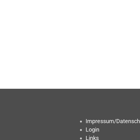
Impressum/Datensch
Login
Links