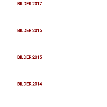
BILDER 2017
BILDER 2016
BILDER 2015
BILDER 2014