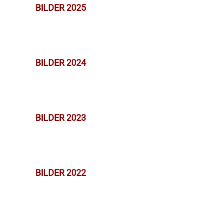
BILDER 2025
BILDER 2024
BILDER 2023
BILDER 2022