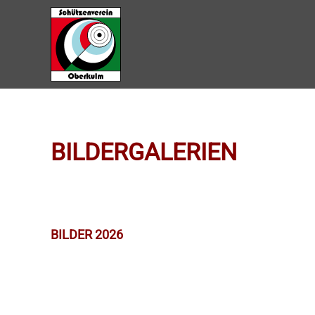
Zum Hauptinhalt springen
BILDERGALERIEN
BILDER 2026