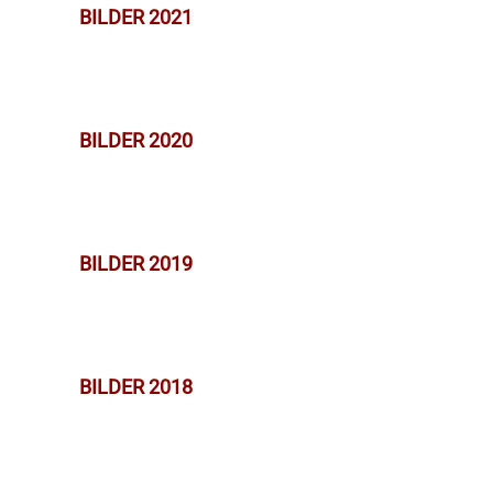
BILDER 2021
BILDER 2020
BILDER 2019
BILDER 2018