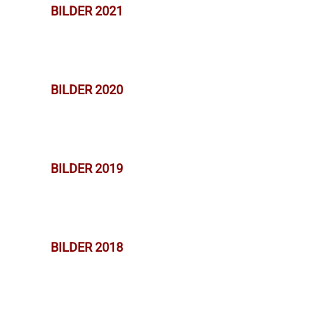
BILDER 2021
BILDER 2020
BILDER 2019
BILDER 2018