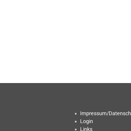
Impressum/Datensch
Login
Links