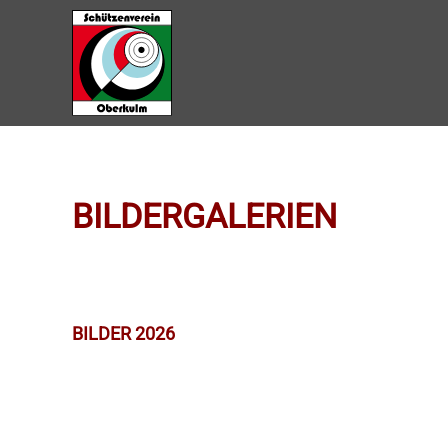
Zum Hauptinhalt springen
BILDERGALERIEN
BILDER 2026