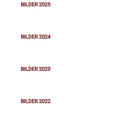
BILDER 2025
BILDER 2024
BILDER 2023
BILDER 2022