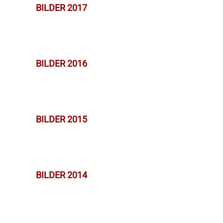
BILDER 2017
BILDER 2016
BILDER 2015
BILDER 2014