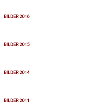
BILDER 2016
BILDER 2015
BILDER 2014
BILDER 2011