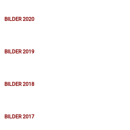
BILDER 2020
BILDER 2019
BILDER 2018
BILDER 2017