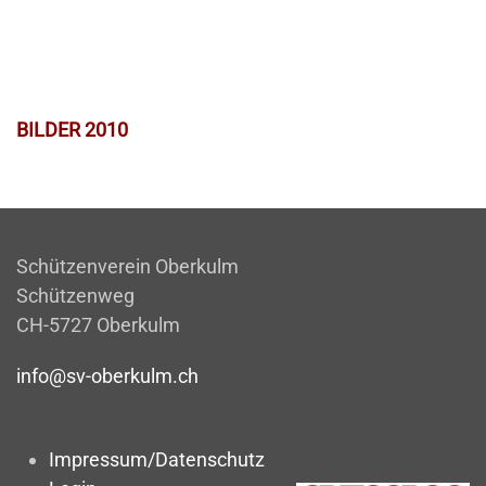
BILDER 2010
Schützenverein Oberkulm
Schützenweg
CH-5727 Oberkulm
info@sv-oberkulm.ch
Impressum/Datenschutz