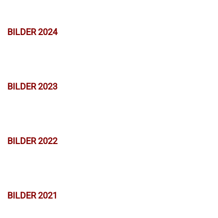
BILDER 2024
BILDER 2023
BILDER 2022
BILDER 2021