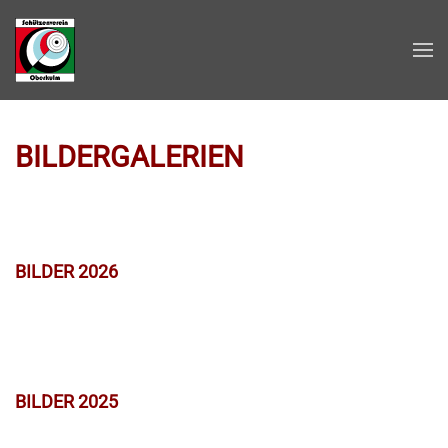
Zum Hauptinhalt springen
BILDERGALERIEN
BILDER 2026
BILDER 2025